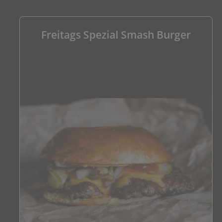
Freitags Spezial Smash Burger