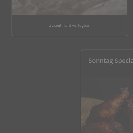
Zurzeit nicht verfügbar
Sonntag Specia