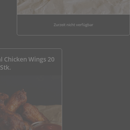
Zurzeit nicht verfügbar
l Chicken Wings 20
Stk.