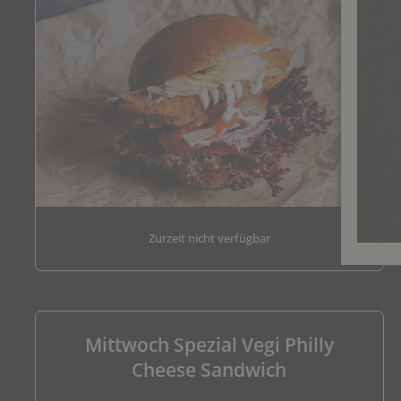
Zurzeit nicht verfügbar
Mittwoch Spezial Vegi Philly
Cheese Sandwich