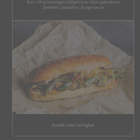
Bun, 100 g knackiges Grillgemüse, Käse, gebratene
Zwiebeln, Jalapeños, Burgersauce
Zurzeit nicht verfügbar